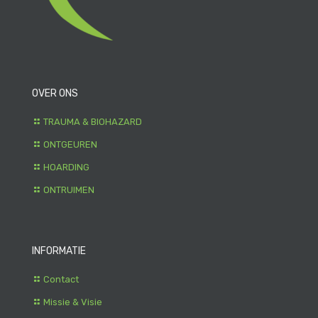
OVER ONS
TRAUMA & BIOHAZARD
ONTGEUREN
HOARDING
ONTRUIMEN
INFORMATIE
Contact
Missie & Visie