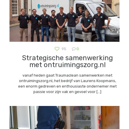
95
0
Strategische samenwerking
met ontruimingszorg.nl
vanaf heden gaat Traumaclean samenwerken met
ontruimingszorg.nl, het bedrijf van Laurens Koopmans,
een enorm gedreven en enthousiaste ondernemer met
passie voor zijn vak en gevoel voor
[…]