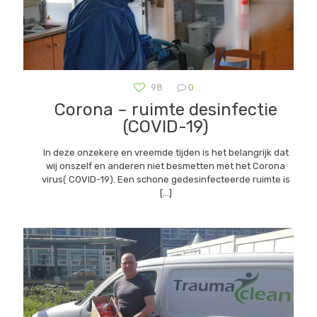
98
0
Corona – ruimte desinfectie
(COVID-19)
In deze onzekere en vreemde tijden is het belangrijk dat
wij onszelf en anderen niet besmetten met het Corona
virus( COVID-19). Een schone gedesinfecteerde ruimte is
[…]