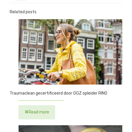
Related posts
Traumaclean gecertificeerd door GGZ opleider RINO
Read more