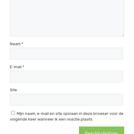
Naam
*
E-mail
*
Site
Mijn naam, e-mail en site opslaan in deze browser voor de
volgende keer wanneer ik een reactie plaats.