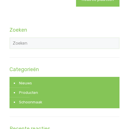
Zoeken
Categorieën
Nieuws
Producten
Schoonmaak
Recente reacties