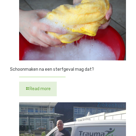
Schoonmaken na een sterfgeval mag dat?
Read more