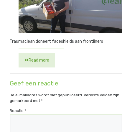
Traumaclean doneert faceshields aan frontliners
Read more
Geef een reactie
Je e-mailadres wordt niet gepubliceerd.
Vereiste velden zijn
gemarkeerd met
*
Reactie
*