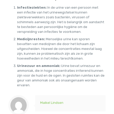
Infectieziekten:
In de urine van een persoon met
een infectie van het urinewegstelsel kunnen
ziekteverwekkers zoals bacteriën, virussen of
schimmels aanwezig zijn. Het is belangrijk om aandacht
te besteden aan persoonlijke hygiëne om de
verspreiding van infecties te voorkomen.
Medicijnresten:
Menselijke urine kan sporen
bevatten van medicijnen die door het lichaam zijn
uitgescheiden. Hoewel de concentraties meestal laag
zijn, kunnen ze problematisch zijn als ze in grote
hoeveelheden in het milieu terechtkomen.
Urinezuur en ammoniak:
Urine bevat urinezuur en
ammoniak, die in hoge concentraties irriterend kunnen
zijn voor de huid en de ogen. In gesloten ruimtes kan de
geur van ammoniak ook als onaangenaam worden
ervaren.
Maikel Lindsen