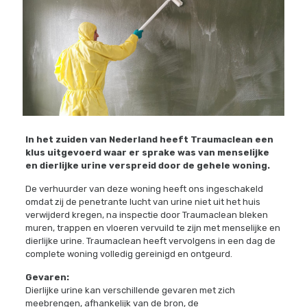
In het zuiden van Nederland heeft Traumaclean een
klus uitgevoerd waar er sprake was van menselijke
en dierlijke urine verspreid door de gehele woning.
De verhuurder van deze woning heeft ons ingeschakeld
omdat zij de penetrante lucht van urine niet uit het huis
verwijderd kregen, na inspectie door Traumaclean bleken
muren, trappen en vloeren vervuild te zijn met menselijke en
dierlijke urine. Traumaclean heeft vervolgens in een dag de
complete woning volledig gereinigd en ontgeurd.
Gevaren:
Dierlijke urine kan verschillende gevaren met zich
meebrengen, afhankelijk van de bron, de