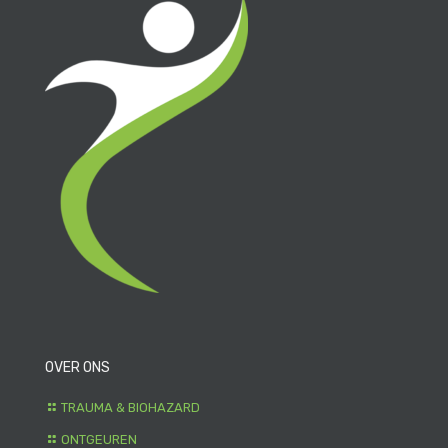
OVER ONS
TRAUMA & BIOHAZARD
ONTGEUREN