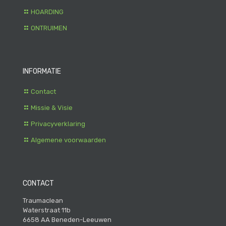
HOARDING
ONTRUIMEN
INFORMATIE
Contact
Missie & Visie
Privacyverklaring
Algemene voorwaarden
CONTACT
Traumaclean
Waterstraat 11b
6658 AA Beneden-Leeuwen